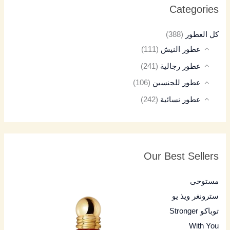
Categories
كل العطور
(388)
عطور النيش
(111)
عطور رجالية
(241)
عطور للجنسين
(106)
عطور نسائية
(242)
Our Best Sellers
مستوحى
سترونغر ويذ يو
توباكو Stronger
With You