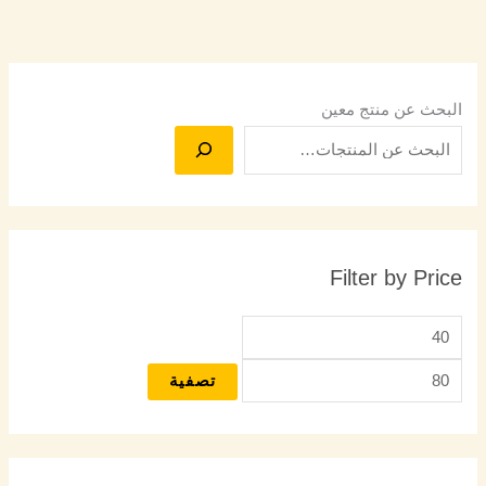
البحث عن منتج معين
Filter by Price
تصفية