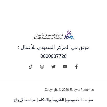
موثق في المركز السعودي للأعمال :
0000087728
Copyright © 2026 Essyra Perfumes
سياسة الخصوصية
|
الشروط والأحكام
|
سياسة الإرجاع