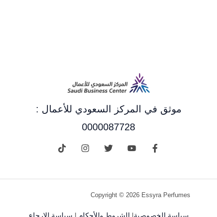
موثق في المركز السعودي للأعمال :
0000087728
Copyright © 2026 Essyra Perfumes
سياسة الخصوصية
|
الشروط والأحكام
|
سياسة الإرجاع