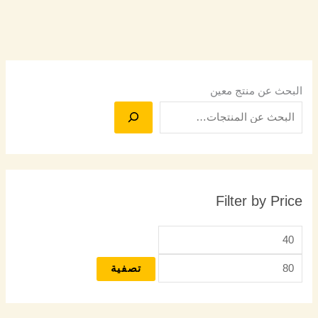
البحث عن منتج معين
Filter by Price
تصفية