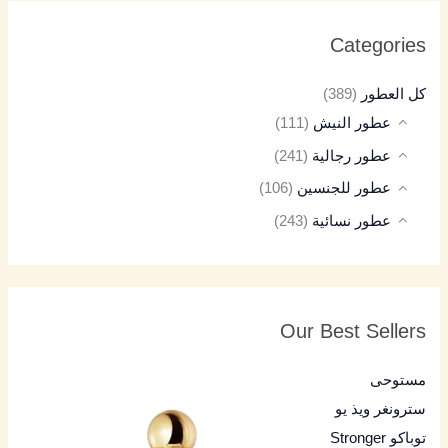
Categories
كل العطور
(389)
عطور النيش
(111)
عطور رجالية
(241)
عطور للجنسين
(106)
عطور نسائية
(243)
Our Best Sellers
مستوحى
سترونغر ويذ يو
توباكو Stronger