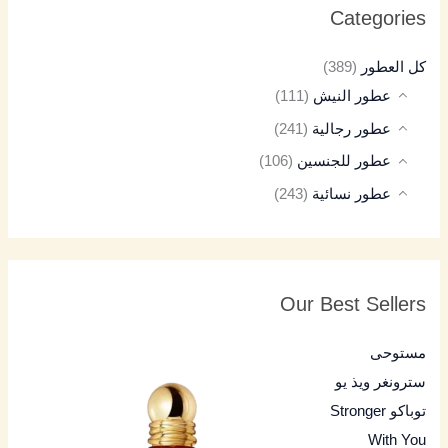
Categories
كل العطور
(389)
عطور النيش
(111)
عطور رجالية
(241)
عطور للجنسين
(106)
عطور نسائية
(243)
Our Best Sellers
مستوحى
سترونغر ويذ يو
توباكو Stronger
With You