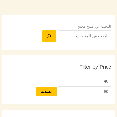
البحث عن منتج معين
Filter by Price
تصفية