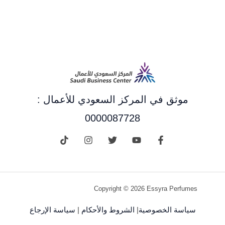
موثق في المركز السعودي للأعمال :
0000087728
Copyright © 2026 Essyra Perfumes
سياسة الخصوصية
|
الشروط والأحكام
|
سياسة الإرجاع