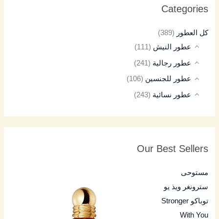
Categories
كل العطور
(389)
عطور النيش
(111)
عطور رجالية
(241)
عطور للجنسين
(106)
عطور نسائية
(243)
Our Best Sellers
مستوحى
سترونغر ويذ يو
توباكو Stronger
With You