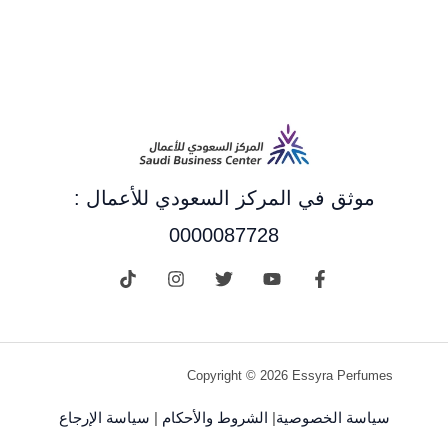
موثق في المركز السعودي للأعمال :
0000087728
Copyright © 2026 Essyra Perfumes
سياسة الخصوصية
|
الشروط والأحكام
|
سياسة الإرجاع