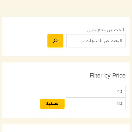
البحث عن منتج معين
Filter by Price
تصفية