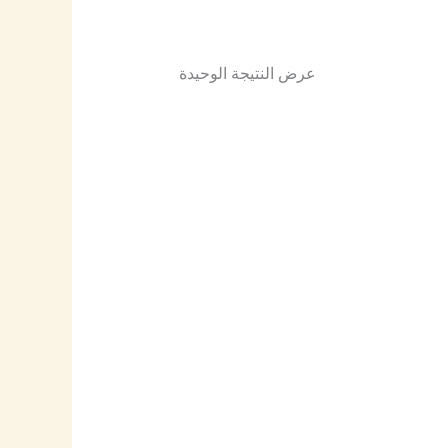
عرض النتيجة الوحيدة