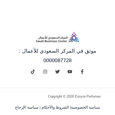
موثق في المركز السعودي للأعمال :
0000087728
Copyright © 2026 Essyra Perfumes
سياسة الخصوصية
|
الشروط والأحكام
|
سياسة الإرجاع