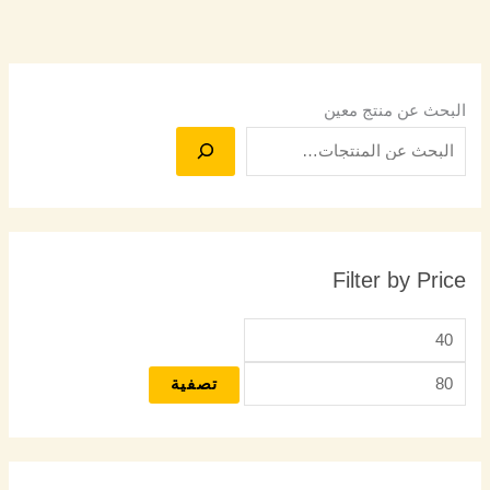
البحث عن منتج معين
Filter by Price
تصفية