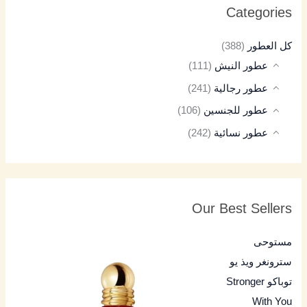
Categories
كل العطور
(388)
عطور النيش
(111)
عطور رجالية
(241)
عطور للجنسين
(106)
عطور نسائية
(242)
Our Best Sellers
مستوحى
سترونغر ويذ يو
توباكو Stronger
With You