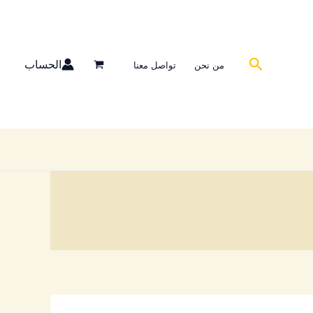
البحث
الحساب
من نحن
تواصل معنا