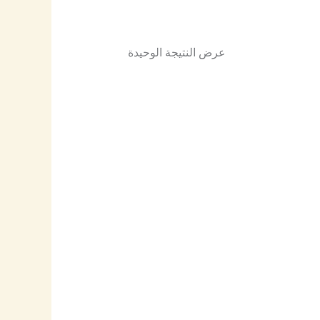
عرض النتيجة الوحيدة