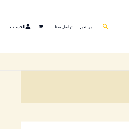
البحث
الحساب
من نحن
تواصل معنا