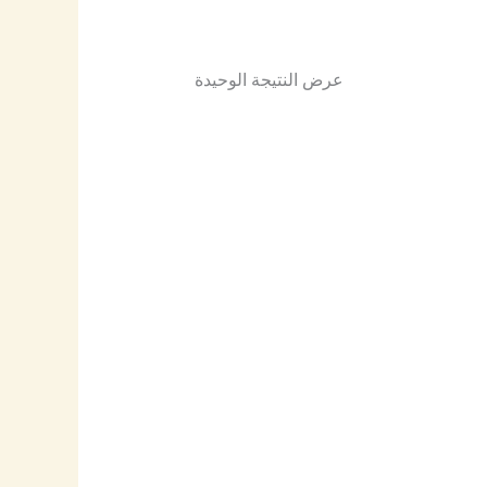
عرض النتيجة الوحيدة