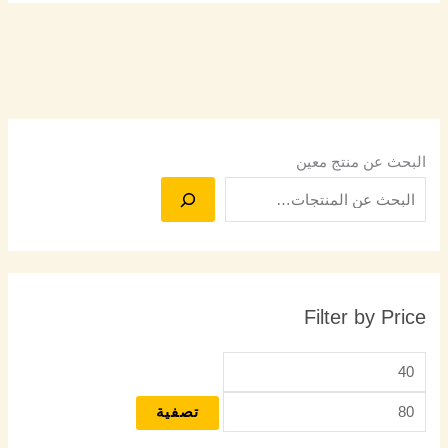
البحث عن منتج معين
Filter by Price
تصفية