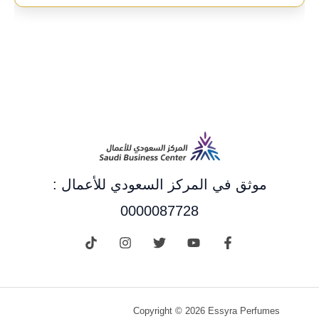
موثق في المركز السعودي للأعمال :
0000087728
Copyright © 2026 Essyra Perfumes