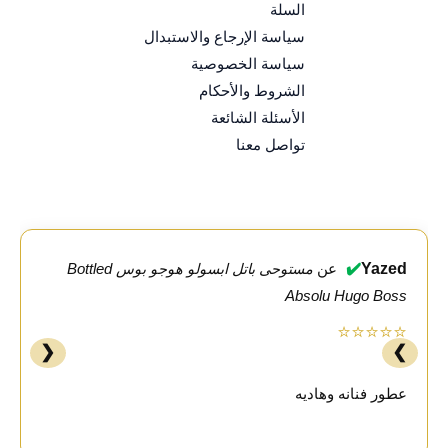
السلة
سياسة الإرجاع والاستبدال
سياسة الخصوصية
الشروط والأحكام
الأسئلة الشائعة
تواصل معنا
✔️
Yazed
عن
مستوحى باتل ابسولو هوجو بوس Bottled
Absolu Hugo Boss
⭐⭐⭐⭐⭐
❮
❯
عطور فنانه وهاديه