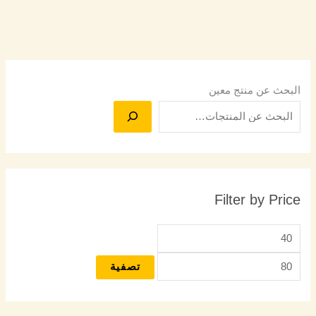
البحث عن منتج معين
Filter by Price
تصفية