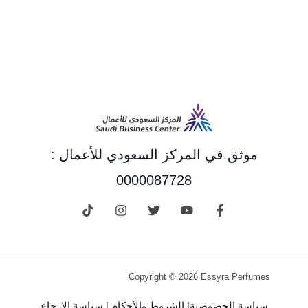
موثق في المركز السعودي للأعمال :
0000087728
Copyright © 2026 Essyra Perfumes
سياسة الخصوصية
|
الشروط والأحكام
|
سياسة الإرجاع