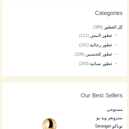
Categories
كل العطور
(389)
عطور النيش
(111)
عطور رجالية
(241)
عطور للجنسين
(106)
عطور نسائية
(243)
Our Best Sellers
مستوحى
سترونغر ويذ يو
توباكو Stronger