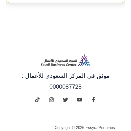
موثق في المركز السعودي للأعمال :
0000087728
Copyright © 2026 Essyra Perfumes