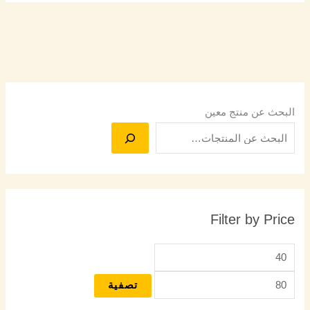
البحث عن منتج معين
Filter by Price
تصفية