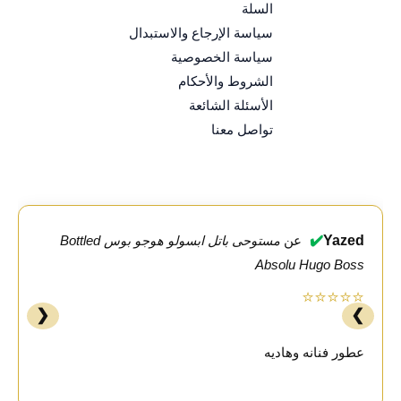
السلة
سياسة الإرجاع والاستبدال
سياسة الخصوصية
الشروط والأحكام
الأسئلة الشائعة
تواصل معنا
✔️
Yazed
عن
مستوحى باتل ابسولو هوجو بوس Bottled
Absolu Hugo Boss
⭐⭐⭐⭐⭐
❮
❯
عطور فنانه وهاديه