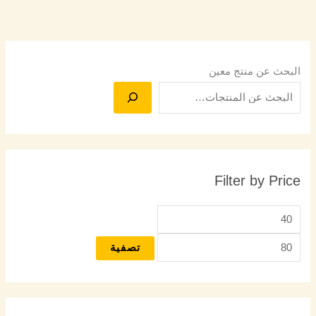
البحث عن منتج معين
Filter by Price
تصفية