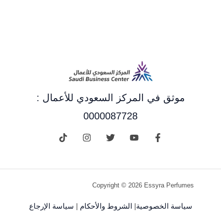
موثق في المركز السعودي للأعمال :
0000087728
Copyright © 2026 Essyra Perfumes
سياسة الخصوصية
|
الشروط والأحكام
|
سياسة الإرجاع