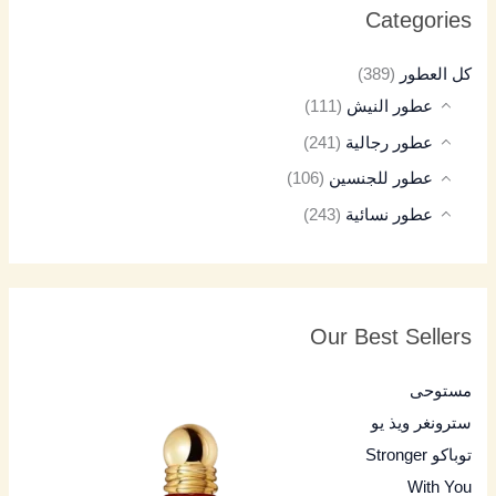
Categories
كل العطور
(389)
عطور النيش
(111)
عطور رجالية
(241)
عطور للجنسين
(106)
عطور نسائية
(243)
Our Best Sellers
مستوحى
سترونغر ويذ يو
توباكو Stronger
With You