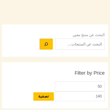
البحث عن منتج معين
Filter by Price
تصفية