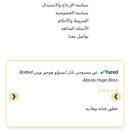
سياسة الإرجاع والاستبدال
سياسة الخصوصية
الشروط والأحكام
الأسئلة الشائعة
تواصل معنا
✔️
Yazed
عن
مستوحى باتل ابسولو هوجو بوس Bottled
Absolu Hugo Boss
⭐⭐⭐⭐⭐
❮
❯
عطور فنانه وهاديه