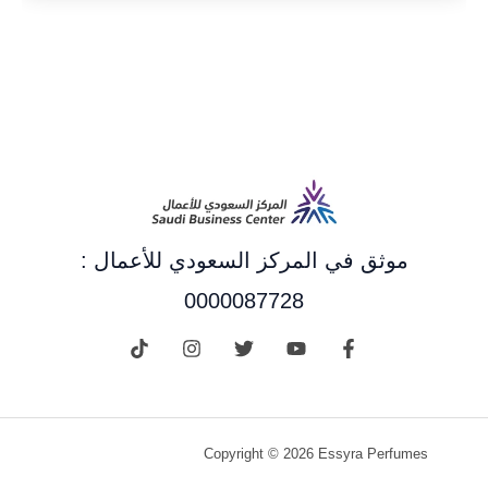
موثق في المركز السعودي للأعمال :
0000087728
Copyright © 2026 Essyra Perfumes