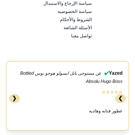
سياسة الإرجاع والاستبدال
سياسة الخصوصية
الشروط والأحكام
الأسئلة الشائعة
تواصل معنا
✔️
Yazed
عن
مستوحى باتل ابسولو هوجو بوس Bottled
Absolu Hugo Boss
⭐⭐⭐⭐⭐
❮
❯
عطور فنانه وهاديه