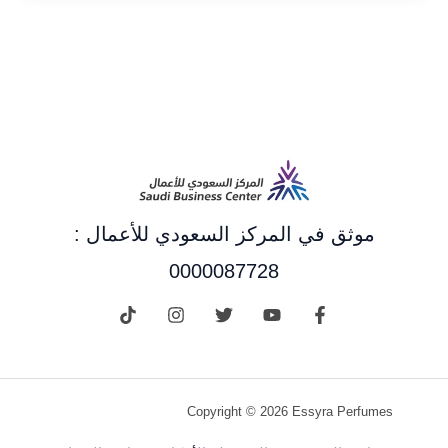
موثق في المركز السعودي للأعمال :
0000087728
Copyright © 2026 Essyra Perfumes