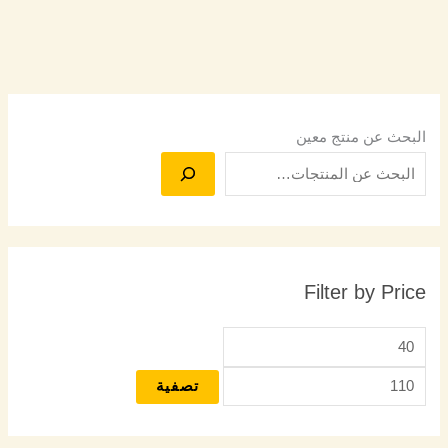
البحث عن منتج معين
Filter by Price
تصفية