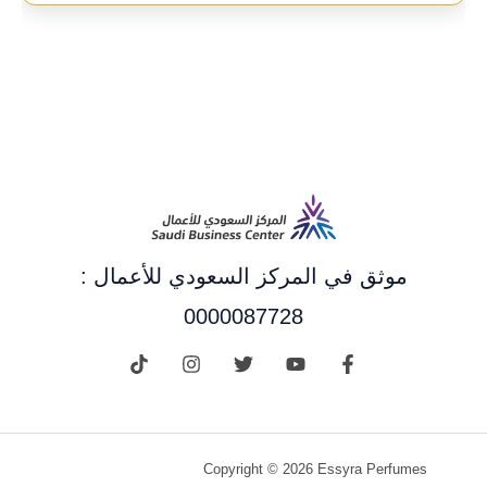
موثق في المركز السعودي للأعمال :
0000087728
Copyright © 2026 Essyra Perfumes