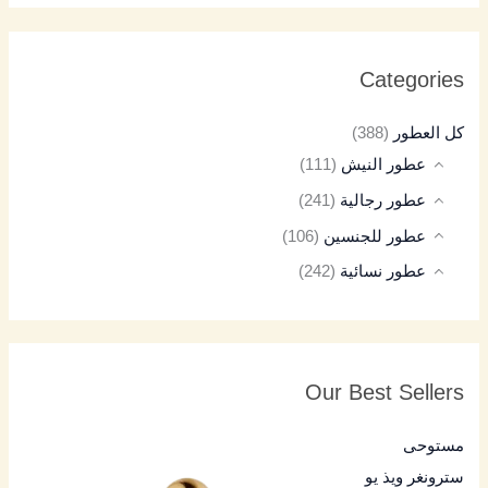
Categories
كل العطور
(388)
عطور النيش
(111)
عطور رجالية
(241)
عطور للجنسين
(106)
عطور نسائية
(242)
Our Best Sellers
مستوحى
سترونغر ويذ يو