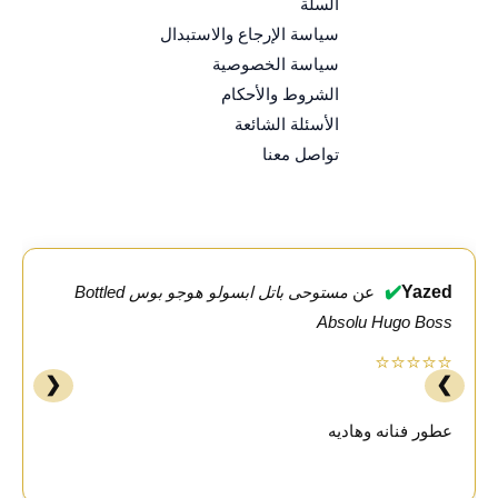
السلة
سياسة الإرجاع والاستبدال
سياسة الخصوصية
الشروط والأحكام
الأسئلة الشائعة
تواصل معنا
✔️
Yazed
عن
مستوحى باتل ابسولو هوجو بوس Bottled
Absolu Hugo Boss
⭐⭐⭐⭐⭐
❮
❯
عطور فنانه وهاديه