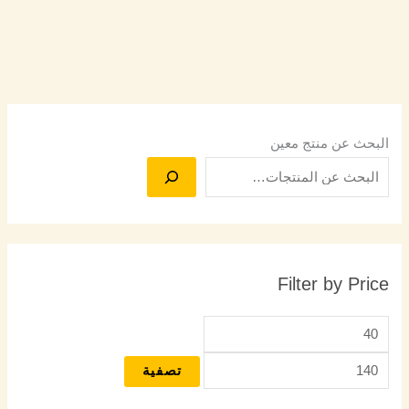
البحث عن منتج معين
Filter by Price
تصفية