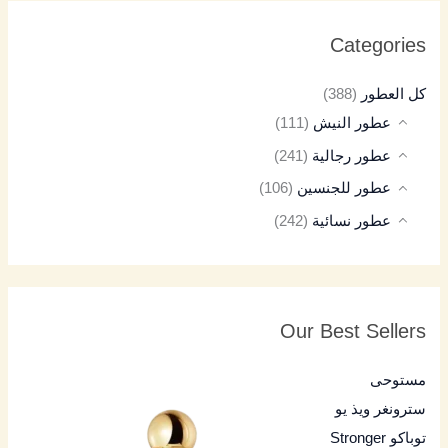
Categories
كل العطور
(388)
عطور النيش
(111)
عطور رجالية
(241)
عطور للجنسين
(106)
عطور نسائية
(242)
Our Best Sellers
مستوحى
سترونغر ويذ يو
توباكو Stronger