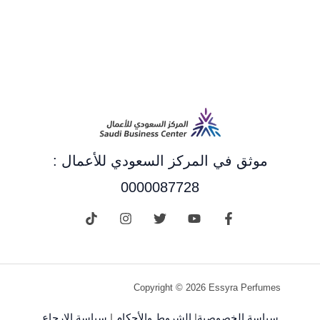
موثق في المركز السعودي للأعمال :
0000087728
Copyright © 2026 Essyra Perfumes
سياسة الخصوصية
|
الشروط والأحكام
|
سياسة الإرجاع