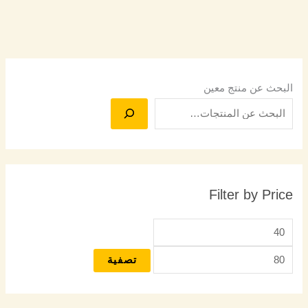
البحث عن منتج معين
Filter by Price
تصفية