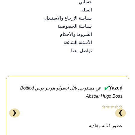
حسابي
السلة
سياسة الإرجاع والاستبدال
سياسة الخصوصية
الشروط والأحكام
الأسئلة الشائعة
تواصل معنا
✔️
Yazed
عن
مستوحى باتل ابسولو هوجو بوس Bottled
Absolu Hugo Boss
⭐⭐⭐⭐⭐
❮
❯
عطور فنانه وهاديه