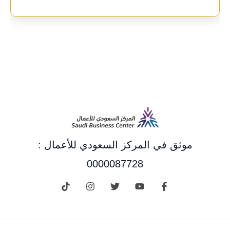
موثق في المركز السعودي للأعمال :
0000087728