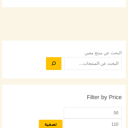
البحث عن منتج معين
Filter by Price
تصفية