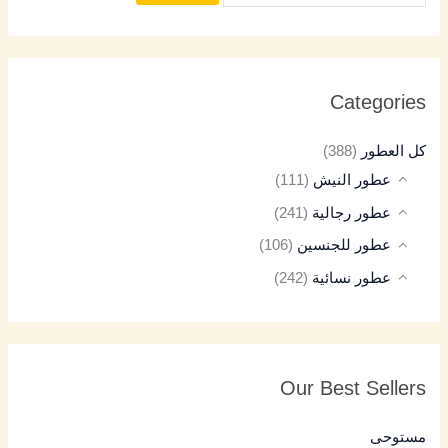
Categories
كل العطور
(388)
عطور النيش
(111)
عطور رجالية
(241)
عطور للجنسين
(106)
عطور نسائية
(242)
Our Best Sellers
مستوحى