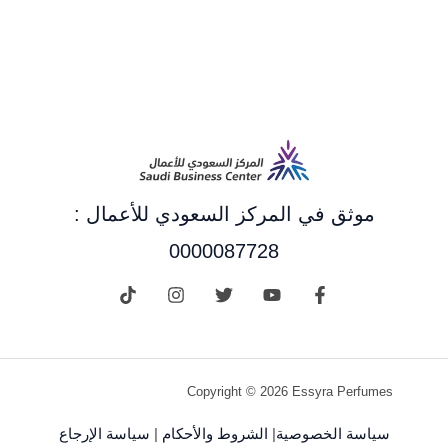
موثق في المركز السعودي للأعمال :
0000087728
Copyright © 2026 Essyra Perfumes
سياسة الخصوصية
|
الشروط والأحكام
|
سياسة الإرجاع