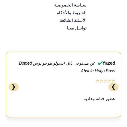
سياسة الخصوصية
الشروط والأحكام
الأسئلة الشائعة
تواصل معنا
✔️
Yazed
عن
مستوحى باتل ابسولو هوجو بوس Bottled
Absolu Hugo Boss
⭐⭐⭐⭐⭐
❮
❯
عطور فنانه وهاديه