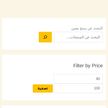
البحث عن منتج معين
Filter by Price
تصفية