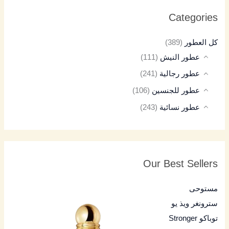
Categories
كل العطور
(389)
عطور النيش
(111)
عطور رجالية
(241)
عطور للجنسين
(106)
عطور نسائية
(243)
Our Best Sellers
مستوحى
سترونغر ويذ يو
توباكو Stronger