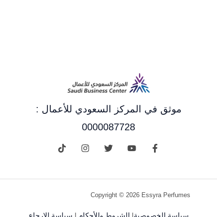
موثق في المركز السعودي للأعمال :
0000087728
Copyright © 2026 Essyra Perfumes
سياسة الخصوصية
|
الشروط والأحكام
|
سياسة الإرجاع