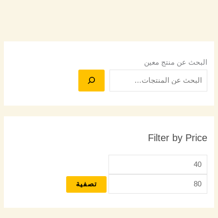
البحث عن منتج معين
Filter by Price
تصفية