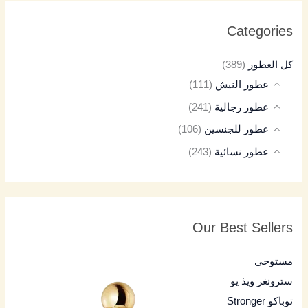
Categories
كل العطور
(389)
عطور النيش
(111)
عطور رجالية
(241)
عطور للجنسين
(106)
عطور نسائية
(243)
Our Best Sellers
مستوحى
سترونغر ويذ يو
توباكو Stronger