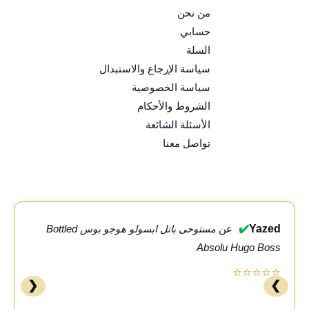
من نحن
حسابي
السلة
سياسة الإرجاع والاستبدال
سياسة الخصوصية
الشروط والأحكام
الأسئلة الشائعة
تواصل معنا
✔️
Yazed
عن
مستوحى باتل ابسولو هوجو بوس Bottled
Absolu Hugo Boss
⭐⭐⭐⭐⭐
❮
❯