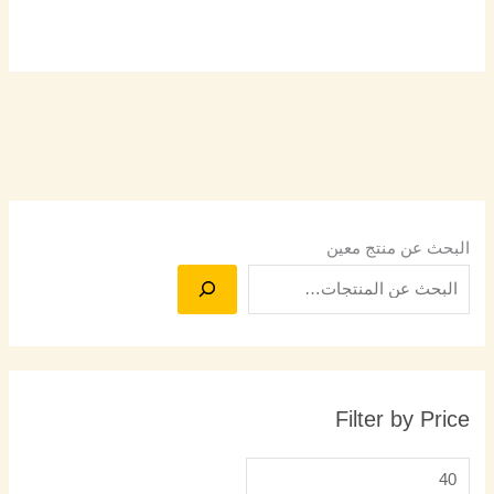
البحث عن منتج معين
Filter by Price