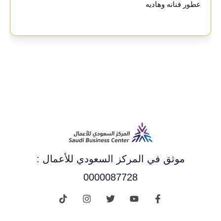
عطور فنانه وهاديه
موثق في المركز السعودي للأعمال :
0000087728