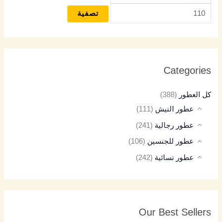
تصفية
Categories
كل العطور
(388)
عطور النيش
(111)
عطور رجالية
(241)
عطور للجنسين
(106)
عطور نسائية
(242)
Our Best Sellers