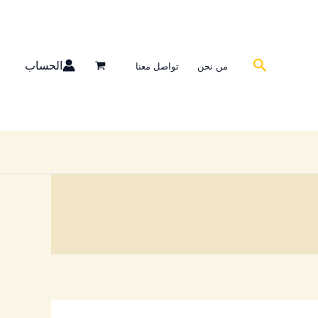
البحث
الحساب
من نحن
تواصل معنا