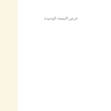
عرض النتيجة الوحيدة