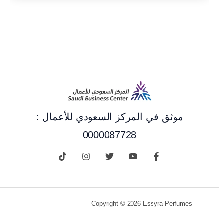
موثق في المركز السعودي للأعمال :
0000087728
Copyright © 2026 Essyra Perfumes