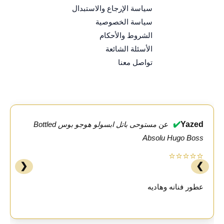
سياسة الإرجاع والاستبدال
سياسة الخصوصية
الشروط والأحكام
الأسئلة الشائعة
تواصل معنا
✔️
Yazed
عن
مستوحى باتل ابسولو هوجو بوس Bottled
Absolu Hugo Boss
⭐⭐⭐⭐⭐
❮
❯
عطور فنانه وهاديه