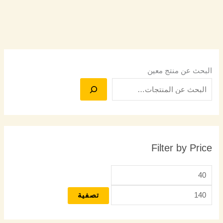
البحث عن منتج معين
Filter by Price
تصفية