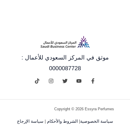
موثق في المركز السعودي للأعمال :
0000087728
Copyright © 2026 Essyra Perfumes
سياسة الخصوصية
|
الشروط والأحكام
|
سياسة الإرجاع