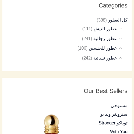
Categories
كل العطور
(388)
عطور النيش
(111)
عطور رجالية
(241)
عطور للجنسين
(106)
عطور نسائية
(242)
Our Best Sellers
مستوحى
سترونغر ويذ يو
توباكو Stronger
With You