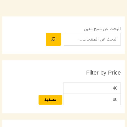
البحث عن منتج معين
Filter by Price
تصفية