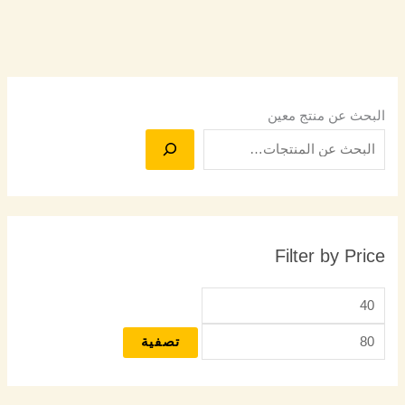
البحث عن منتج معين
Filter by Price
تصفية