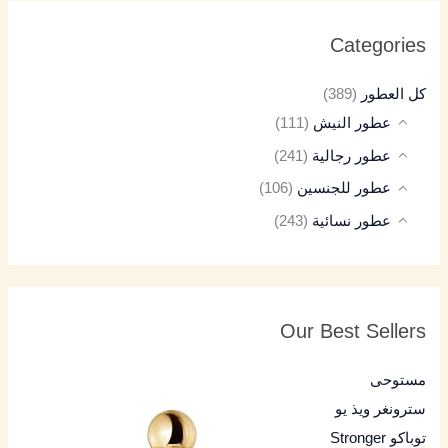
Categories
كل العطور
(389)
عطور النيش
(111)
عطور رجالية
(241)
عطور للجنسين
(106)
عطور نسائية
(243)
Our Best Sellers
مستوحى
سترونغر ويذ يو
توباكو Stronger