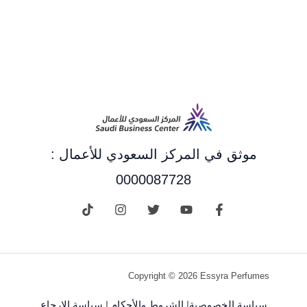
موثق في المركز السعودي للأعمال :
0000087728
Copyright © 2026 Essyra Perfumes
سياسة الخصوصية
|
الشروط والأحكام
|
سياسة الإرجاع