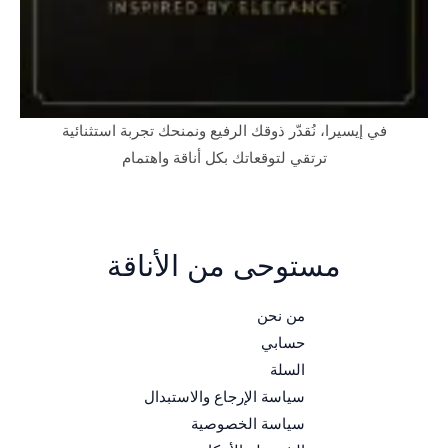
في إيسيرا، نُقدّر ذوقك الرفيع ونمنحك تجربة استثنائية
ترتقي لتوقعاتك بكل أناقة واهتمام
مستوحى من الأناقة
من نحن
حسابي
السلة
سياسة الإرجاع والاستبدال
سياسة الخصوصية