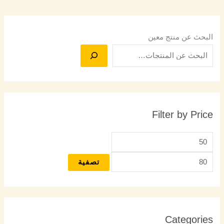
البحث عن منتج معين
Filter by Price
تصفية
Categories