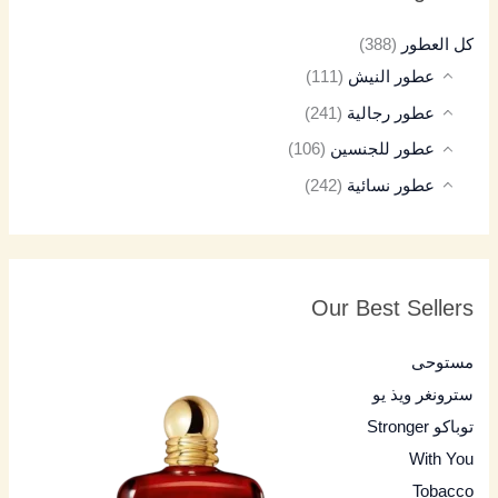
كل العطور
(388)
عطور النيش
(111)
عطور رجالية
(241)
عطور للجنسين
(106)
عطور نسائية
(242)
Our Best Sellers
مستوحى
سترونغر ويذ يو
توباكو Stronger
With You
Tobacco