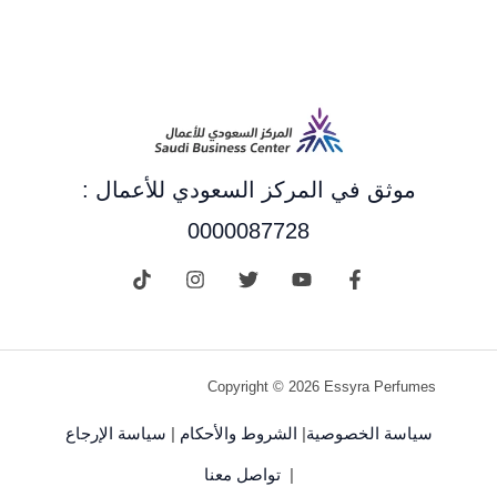
موثق في المركز السعودي للأعمال :
0000087728
Copyright © 2026 Essyra Perfumes
سياسة الخصوصية
|
الشروط والأحكام
|
سياسة الإرجاع
|
تواصل معنا