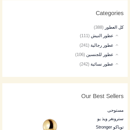
Categories
كل العطور
(388)
عطور النيش
(111)
عطور رجالية
(241)
عطور للجنسين
(106)
عطور نسائية
(242)
Our Best Sellers
مستوحى
سترونغر ويذ يو
توباكو Stronger