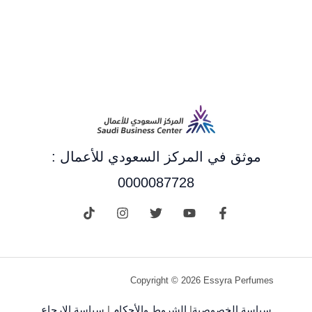
موثق في المركز السعودي للأعمال :
0000087728
Copyright © 2026 Essyra Perfumes
سياسة الخصوصية
|
الشروط والأحكام
|
سياسة الإرجاع