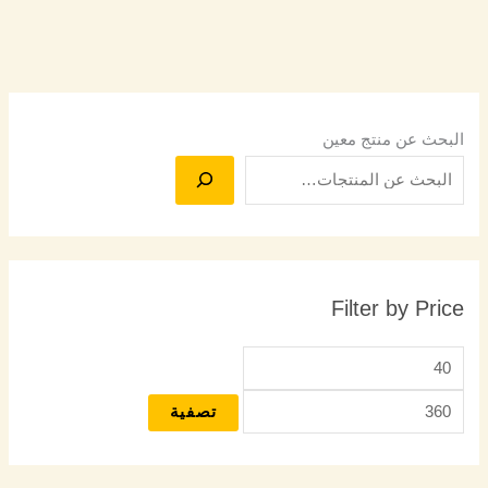
البحث عن منتج معين
Filter by Price
تصفية