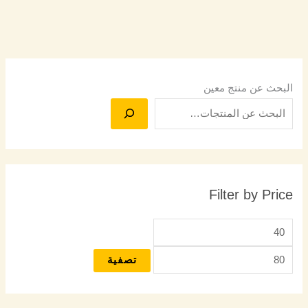
البحث عن منتج معين
Filter by Price
تصفية