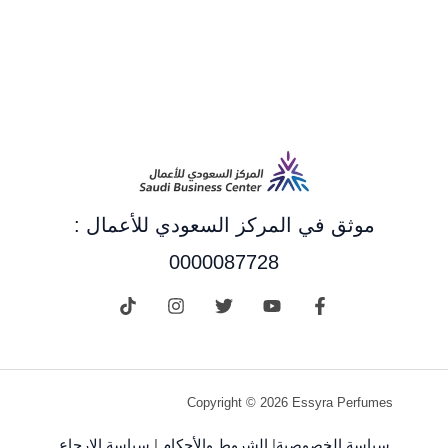
موثق في المركز السعودي للأعمال :
0000087728
Copyright © 2026 Essyra Perfumes
سياسة الخصوصية
|
الشروط والأحكام
|
سياسة الإرجاع