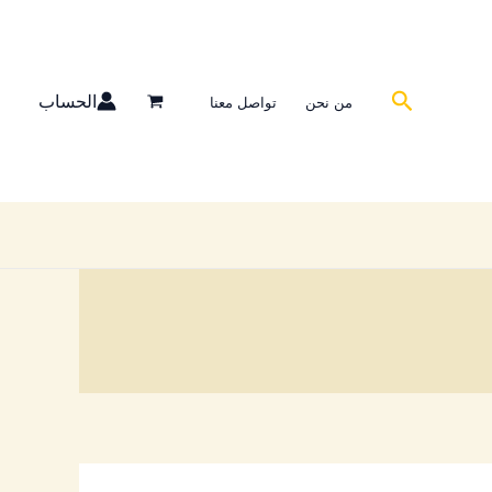
البحث
الحساب
من نحن
تواصل معنا