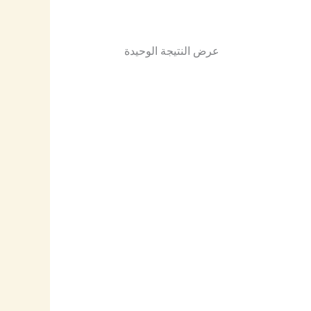
عرض النتيجة الوحيدة