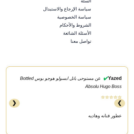
السلة
سياسة الإرجاع والاستبدال
سياسة الخصوصية
الشروط والأحكام
الأسئلة الشائعة
تواصل معنا
✔️
Yazed
عن
مستوحى باتل ابسولو هوجو بوس Bottled
Absolu Hugo Boss
⭐⭐⭐⭐⭐
❮
❯
عطور فنانه وهاديه