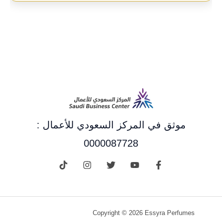
موثق في المركز السعودي للأعمال :
0000087728
Copyright © 2026 Essyra Perfumes