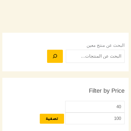
البحث عن منتج معين
Filter by Price
تصفية