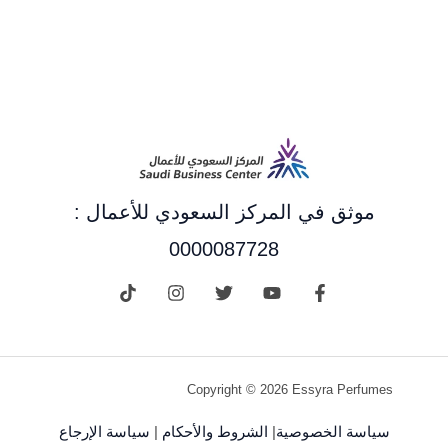
موثق في المركز السعودي للأعمال :
0000087728
Copyright © 2026 Essyra Perfumes
سياسة الخصوصية
|
الشروط والأحكام
|
سياسة الإرجاع