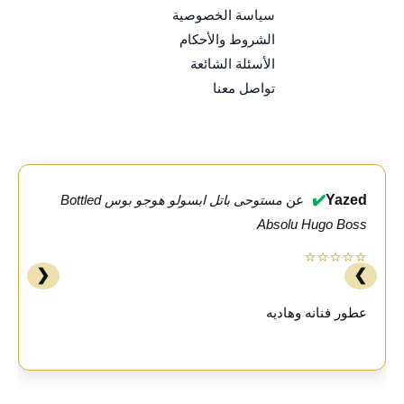
سياسة الخصوصية
الشروط والأحكام
الأسئلة الشائعة
تواصل معنا
✔️
Yazed
عن
مستوحى باتل ابسولو هوجو بوس Bottled
Absolu Hugo Boss
⭐⭐⭐⭐⭐
❮
❯
عطور فنانه وهاديه