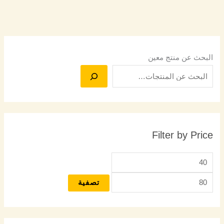
البحث عن منتج معين
Filter by Price
تصفية