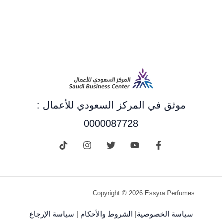
موثق في المركز السعودي للأعمال :
0000087728
Copyright © 2026 Essyra Perfumes
سياسة الخصوصية
|
الشروط والأحكام
|
سياسة الإرجاع