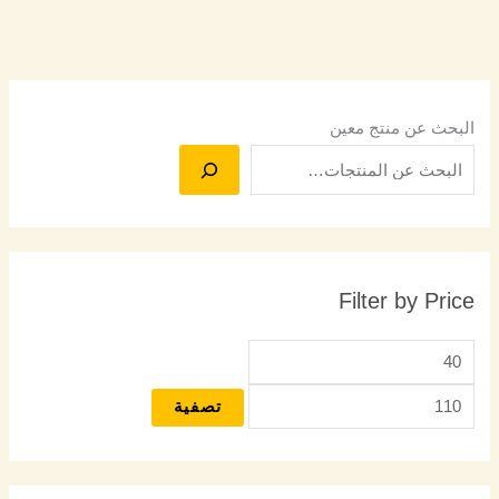
البحث عن منتج معين
Filter by Price
تصفية