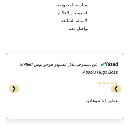
سياسة الخصوصية
الشروط والأحكام
الأسئلة الشائعة
تواصل معنا
✔️
Yazed
عن
مستوحى باتل ابسولو هوجو بوس Bottled
Absolu Hugo Boss
⭐⭐⭐⭐⭐
❮
❯
عطور فنانه وهاديه