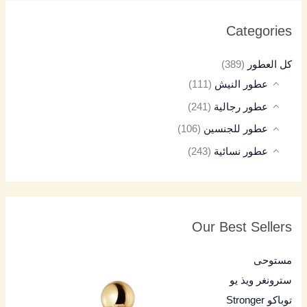
Categories
كل العطور
(389)
عطور النيش
(111)
عطور رجالية
(241)
عطور للجنسين
(106)
عطور نسائية
(243)
Our Best Sellers
مستوحى
سترونغر ويذ يو
توباكو Stronger