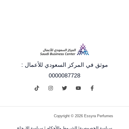
موثق في المركز السعودي للأعمال :
0000087728
Copyright © 2026 Essyra Perfumes
سياسة الخصوصية
|
الشروط والأحكام
|
سياسة الإرجاع