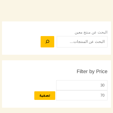
البحث عن منتج معين
Filter by Price
تصفية