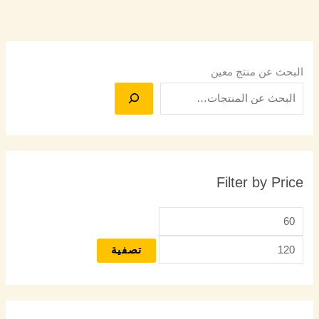
البحث عن منتج معين
Filter by Price
تصفية