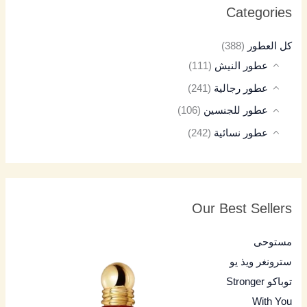
Categories
كل العطور
(388)
عطور النيش
(111)
عطور رجالية
(241)
عطور للجنسين
(106)
عطور نسائية
(242)
Our Best Sellers
مستوحى
سترونغر ويذ يو
توباكو Stronger
With You