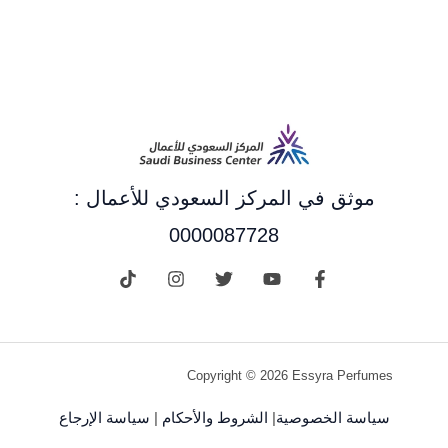
موثق في المركز السعودي للأعمال :
0000087728
Copyright © 2026 Essyra Perfumes
سياسة الخصوصية
|
الشروط والأحكام
|
سياسة الإرجاع