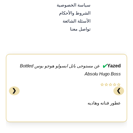
سياسة الخصوصية
الشروط والأحكام
الأسئلة الشائعة
تواصل معنا
✔️
Yazed
عن
مستوحى باتل ابسولو هوجو بوس Bottled
Absolu Hugo Boss
⭐⭐⭐⭐⭐
❮
❯
عطور فنانه وهاديه