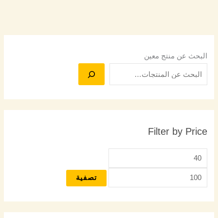
البحث عن منتج معين
Filter by Price
تصفية