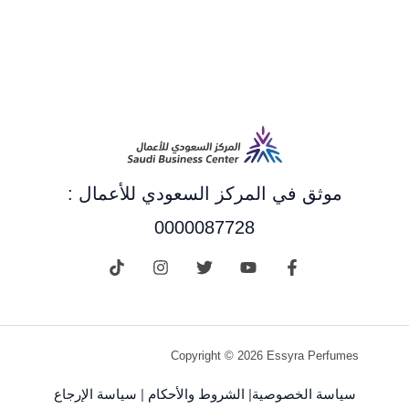
موثق في المركز السعودي للأعمال :
0000087728
Copyright © 2026 Essyra Perfumes
سياسة الخصوصية
|
الشروط والأحكام
|
سياسة الإرجاع