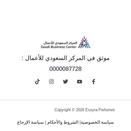
موثق في المركز السعودي للأعمال :
0000087728
Copyright © 2026 Essyra Perfumes
سياسة الخصوصية
|
الشروط والأحكام
|
سياسة الإرجاع