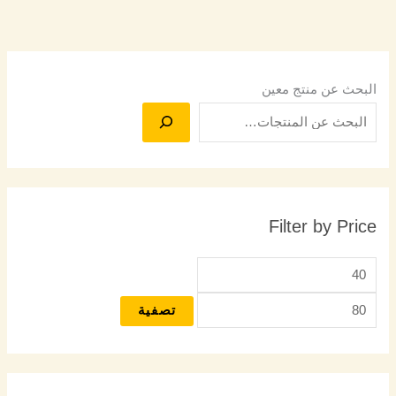
البحث عن منتج معين
Filter by Price
تصفية