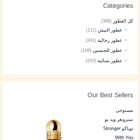
Categories
كل العطور
(388)
عطور النيش
(111)
عطور رجالية
(241)
عطور للجنسين
(106)
عطور نسائية
(242)
Our Best Sellers
مستوحى
سترونغر ويذ يو
توباكو Stronger
With You