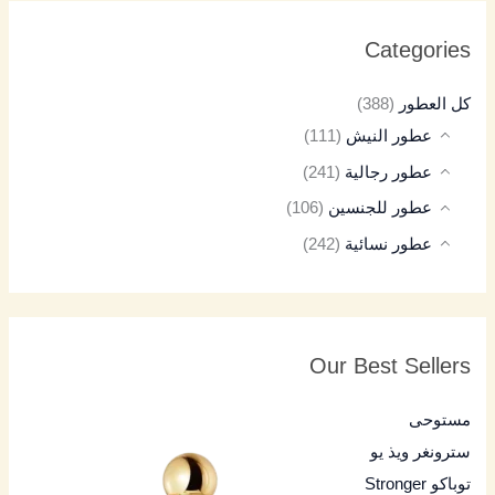
Categories
كل العطور
(388)
عطور النيش
(111)
عطور رجالية
(241)
عطور للجنسين
(106)
عطور نسائية
(242)
Our Best Sellers
مستوحى
سترونغر ويذ يو
توباكو Stronger