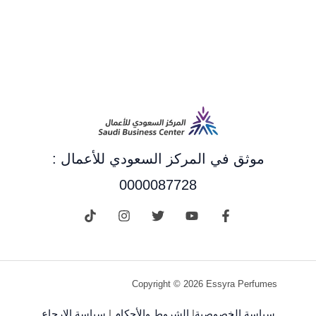
موثق في المركز السعودي للأعمال :
0000087728
Copyright © 2026 Essyra Perfumes
سياسة الخصوصية
|
الشروط والأحكام
|
سياسة الإرجاع