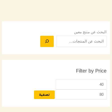
البحث عن منتج معين
Filter by Price
تصفية