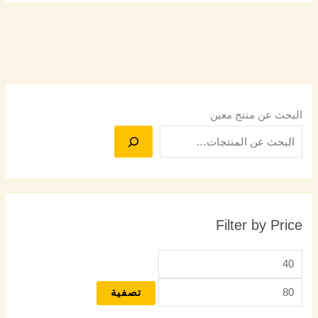
البحث عن منتج معين
Filter by Price
تصفية