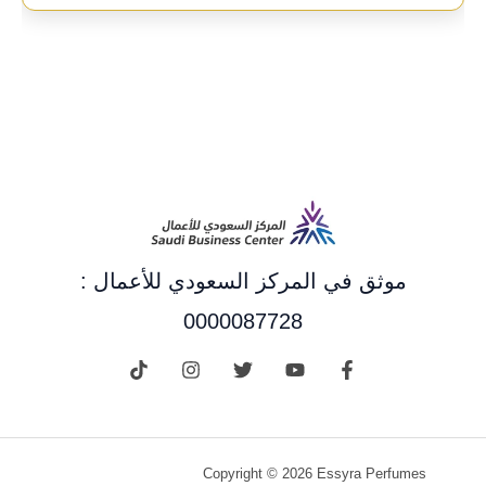
موثق في المركز السعودي للأعمال :
0000087728
Copyright © 2026 Essyra Perfumes