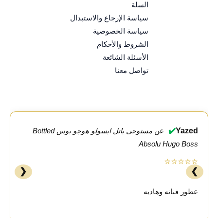
السلة
سياسة الإرجاع والاستبدال
سياسة الخصوصية
الشروط والأحكام
الأسئلة الشائعة
تواصل معنا
✔️
Yazed
عن
مستوحى باتل ابسولو هوجو بوس Bottled
Absolu Hugo Boss
⭐⭐⭐⭐⭐
❮
❯
عطور فنانه وهاديه