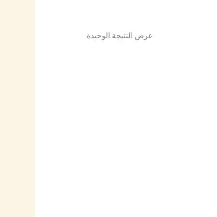
عرض النتيجة الوحيدة