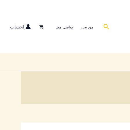
البحث
الحساب
من نحن
تواصل معنا