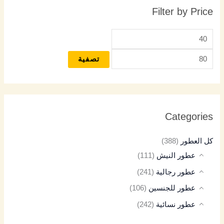
Filter by Price
تصفية
Categories
كل العطور
(388)
عطور النيش
(111)
عطور رجالية
(241)
عطور للجنسين
(106)
عطور نسائية
(242)