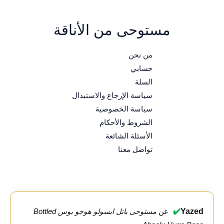
مستوحى من الأناقة
من نحن
حسابي
السلة
سياسة الإرجاع والاستبدال
سياسة الخصوصية
الشروط والأحكام
الأسئلة الشائعة
تواصل معنا
✔️
Yazed
عن
مستوحى باتل ابسولو هوجو بوس Bottled