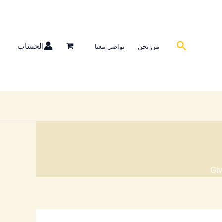
البحث
الحساب
من نحن
تواصل معنا