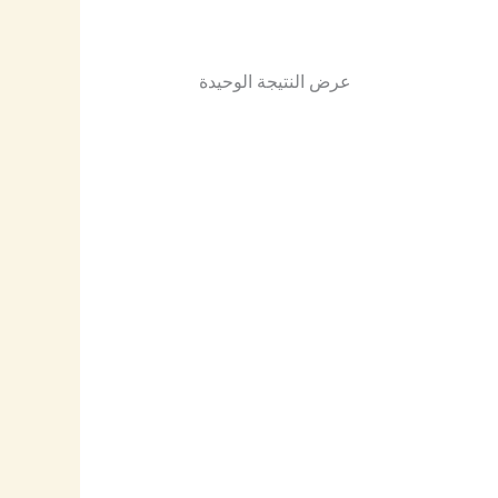
عرض النتيجة الوحيدة