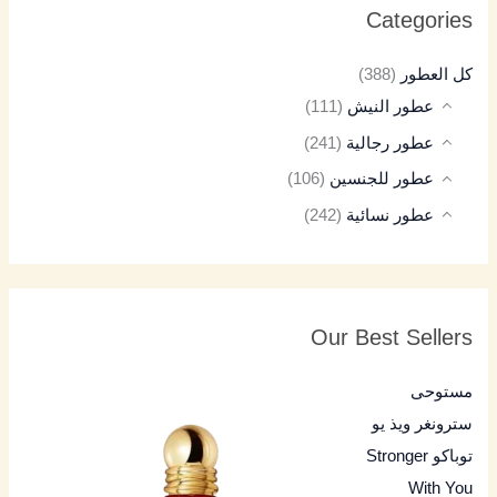
Categories
كل العطور
(388)
عطور النيش
(111)
عطور رجالية
(241)
عطور للجنسين
(106)
عطور نسائية
(242)
Our Best Sellers
مستوحى
سترونغر ويذ يو
توباكو Stronger
With You