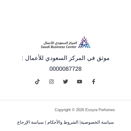
موثق في المركز السعودي للأعمال :
0000087728
Copyright © 2026 Essyra Perfumes
سياسة الخصوصية
|
الشروط والأحكام
|
سياسة الإرجاع