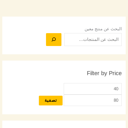
البحث عن منتج معين
Filter by Price
تصفية