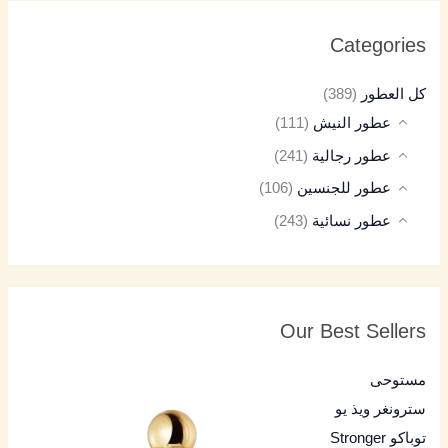
Categories
كل العطور
(389)
عطور النيش
(111)
عطور رجالية
(241)
عطور للجنسين
(106)
عطور نسائية
(243)
Our Best Sellers
مستوحى
سترونغر ويذ يو
توباكو Stronger