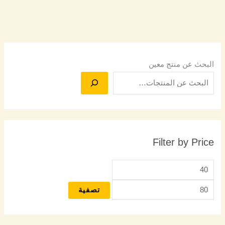
البحث عن منتج معين
Filter by Price
تصفية