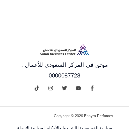
موثق في المركز السعودي للأعمال :
0000087728
Copyright © 2026 Essyra Perfumes
سياسة الخصوصية
|
الشروط والأحكام
|
سياسة الإرجاع