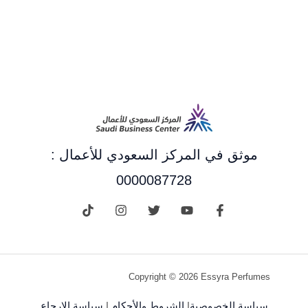
موثق في المركز السعودي للأعمال :
0000087728
Copyright © 2026 Essyra Perfumes
سياسة الخصوصية
|
الشروط والأحكام
|
سياسة الإرجاع