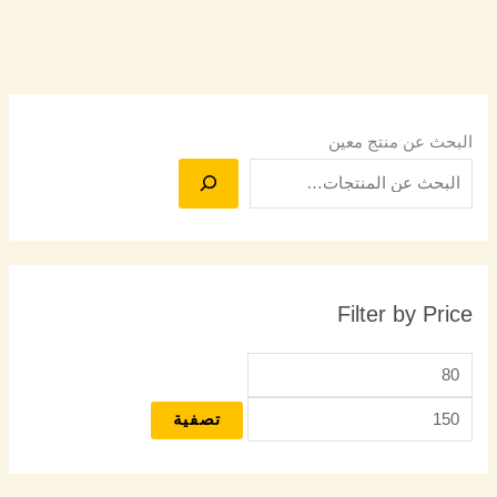
البحث عن منتج معين
Filter by Price
تصفية