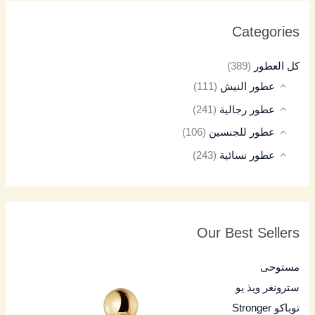
Categories
كل العطور
(389)
عطور النيش
(111)
عطور رجالية
(241)
عطور للجنسين
(106)
عطور نسائية
(243)
Our Best Sellers
مستوحى
سترونغر ويذ يو
توباكو Stronger