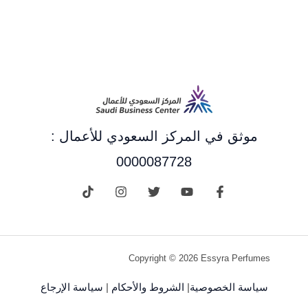
موثق في المركز السعودي للأعمال :
0000087728
Copyright © 2026 Essyra Perfumes
سياسة الخصوصية
|
الشروط والأحكام
|
سياسة الإرجاع