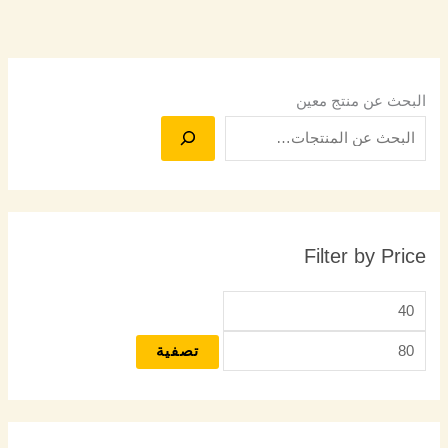
البحث عن منتج معين
Filter by Price
تصفية