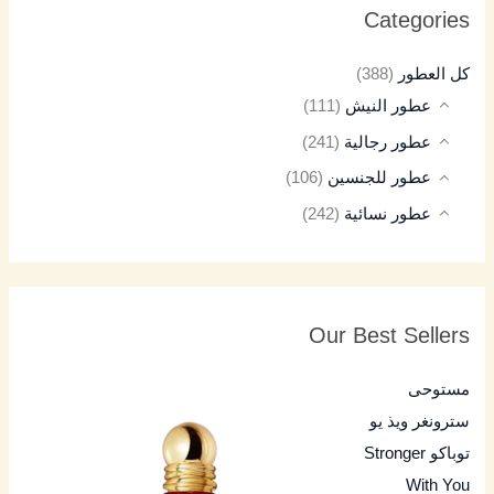
Categories
كل العطور
(388)
عطور النيش
(111)
عطور رجالية
(241)
عطور للجنسين
(106)
عطور نسائية
(242)
Our Best Sellers
مستوحى
سترونغر ويذ يو
توباكو Stronger
With You