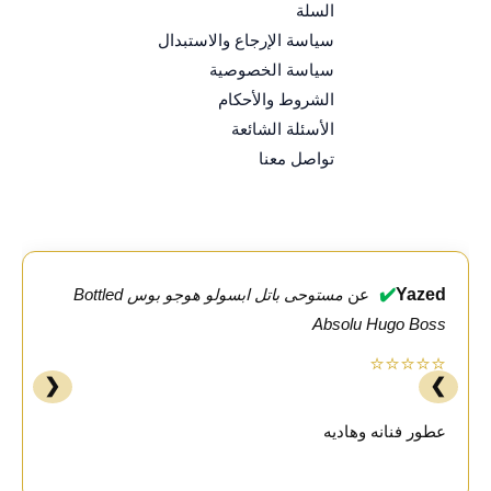
السلة
سياسة الإرجاع والاستبدال
سياسة الخصوصية
الشروط والأحكام
الأسئلة الشائعة
تواصل معنا
✔️
Yazed
عن
مستوحى باتل ابسولو هوجو بوس Bottled
Absolu Hugo Boss
⭐⭐⭐⭐⭐
❮
❯
عطور فنانه وهاديه