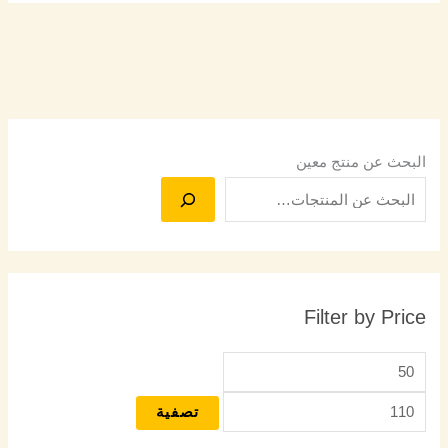
البحث عن منتج معين
Filter by Price
تصفية