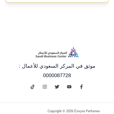
موثق في المركز السعودي للأعمال :
0000087728
Copyright © 2026 Essyra Perfumes