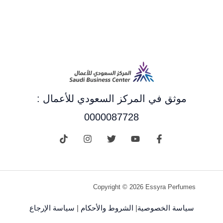
موثق في المركز السعودي للأعمال :
0000087728
Copyright © 2026 Essyra Perfumes
سياسة الخصوصية
|
الشروط والأحكام
|
سياسة الإرجاع