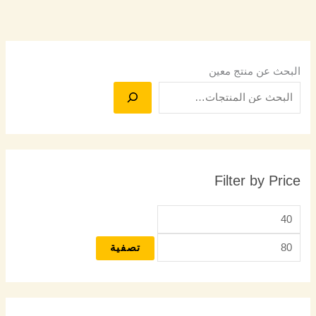
البحث عن منتج معين
Filter by Price
تصفية