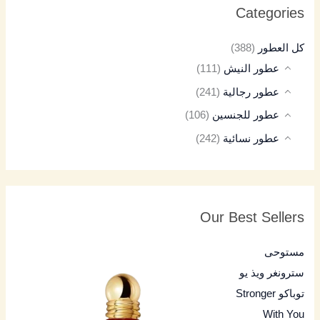
Categories
كل العطور
(388)
عطور النيش
(111)
عطور رجالية
(241)
عطور للجنسين
(106)
عطور نسائية
(242)
Our Best Sellers
مستوحى
سترونغر ويذ يو
توباكو Stronger
With You