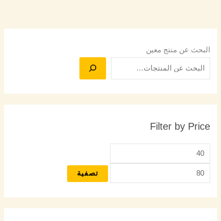
البحث عن منتج معين
Filter by Price
تصفية