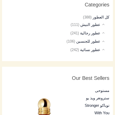
Categories
كل العطور
(388)
عطور النيش
(111)
عطور رجالية
(241)
عطور للجنسين
(106)
عطور نسائية
(242)
Our Best Sellers
مستوحى
سترونغر ويذ يو
توباكو Stronger
With You