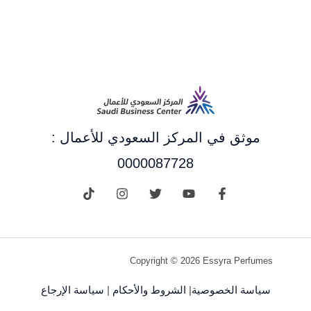
موثق في المركز السعودي للأعمال :
0000087728
Copyright © 2026 Essyra Perfumes
سياسة الخصوصية
|
الشروط والأحكام
|
سياسة الإرجاع