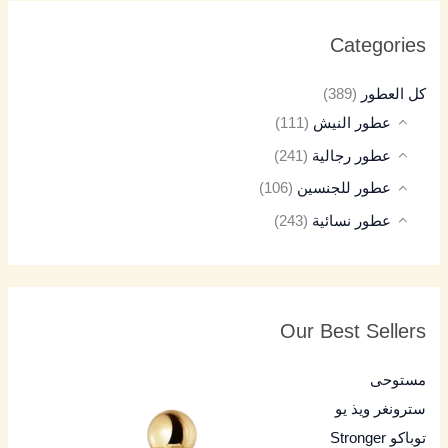
Categories
كل العطور
(389)
عطور النيش
(111)
عطور رجالية
(241)
عطور للجنسين
(106)
عطور نسائية
(243)
Our Best Sellers
مستوحى
سترونغر ويذ يو
توباكو Stronger