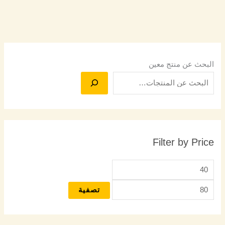
البحث عن منتج معين
Filter by Price
تصفية