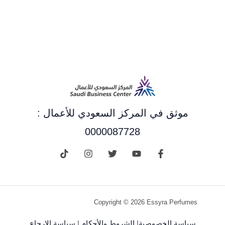
موثق في المركز السعودي للأعمال :
0000087728
Copyright © 2026 Essyra Perfumes
سياسة الخصوصية
|
الشروط والأحكام
|
سياسة الإرجاع