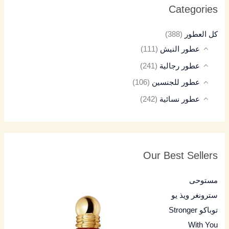
Categories
كل العطور
(388)
عطور النيش
(111)
عطور رجالية
(241)
عطور للجنسين
(106)
عطور نسائية
(242)
Our Best Sellers
مستوحى
سترونغر ويذ يو
توباكو Stronger
With You