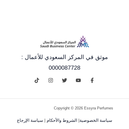
موثق في المركز السعودي للأعمال :
0000087728
Copyright © 2026 Essyra Perfumes
سياسة الخصوصية
|
الشروط والأحكام
|
سياسة الإرجاع