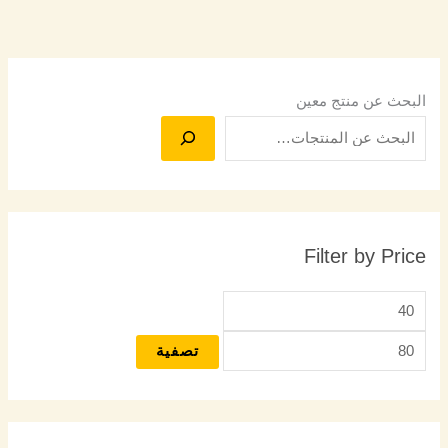
البحث عن منتج معين
Filter by Price
تصفية