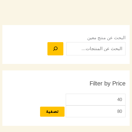
البحث عن منتج معين
Filter by Price
تصفية