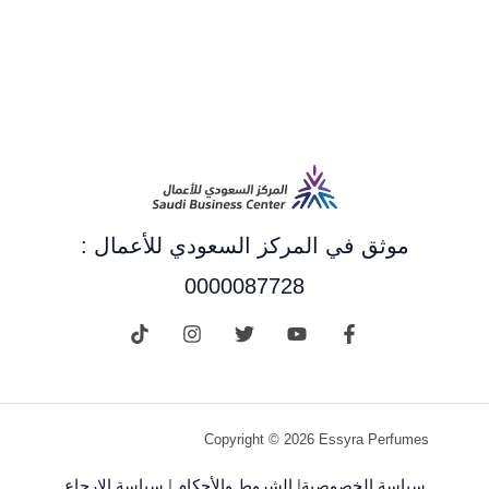
موثق في المركز السعودي للأعمال :
0000087728
Copyright © 2026 Essyra Perfumes
سياسة الخصوصية
|
الشروط والأحكام
|
سياسة الإرجاع