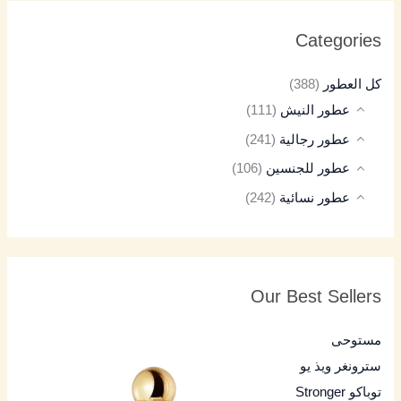
Categories
كل العطور
(388)
عطور النيش
(111)
عطور رجالية
(241)
عطور للجنسين
(106)
عطور نسائية
(242)
Our Best Sellers
مستوحى
سترونغر ويذ يو
توباكو Stronger